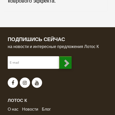
коврового эффекта.
ПОДПИШИСЬ СЕЙЧАС
на новости и интересные предложения Лотос К
ЛОТОС К
О нас
Новости
Блог