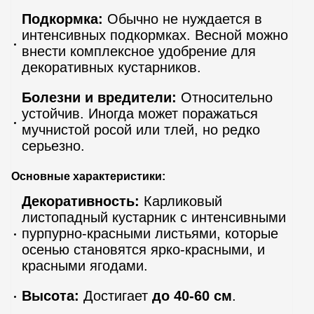
Подкормка:
Обычно не нуждается в
интенсивных подкормках. Весной можно
внести комплексное удобрение для
декоративных кустарников.
Болезни и вредители:
Относительно
устойчив. Иногда может поражаться
мучнистой росой или тлей, но редко
серьезно.
Основные характеристики:
Декоративность:
Карликовый
листопадный кустарник с интенсивными
пурпурно-красными листьями, которые
осенью становятся ярко-красными, и
красными ягодами.
Высота:
Достигает
до 40-60 см
.