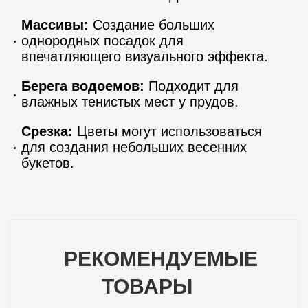
Массивы:
Создание больших
однородных посадок для
впечатляющего визуального эффекта.
Берега водоемов:
Подходит для
влажных тенистых мест у прудов.
Срезка:
Цветы могут использоваться
для создания небольших весенних
букетов.
РЕКОМЕНДУЕМЫЕ
ТОВАРЫ