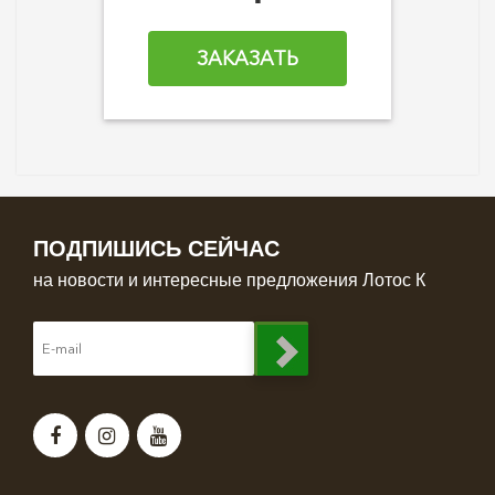
ЗАКАЗАТЬ
ПОДПИШИСЬ СЕЙЧАС
на новости и интересные предложения Лотос К