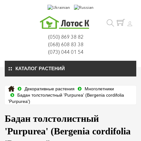
(050) 869 38 82
(068) 608 83 38
(073) 044 01 54
КАТАЛОГ РАСТЕНИЙ
Декоративные растения
Многолетники
Бадан толстолистный 'Purpurea' (Bergenia cordifolia
'Purpurea')
Бадан толстолистный
'Purpurea' (Bergenia cordifolia