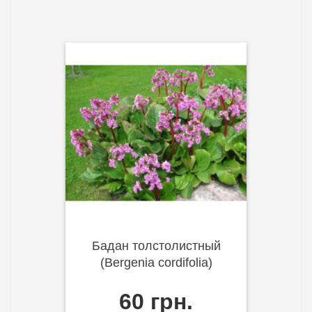
Бадан толстолистный
(Bergenia cordifolia)
60 грн.