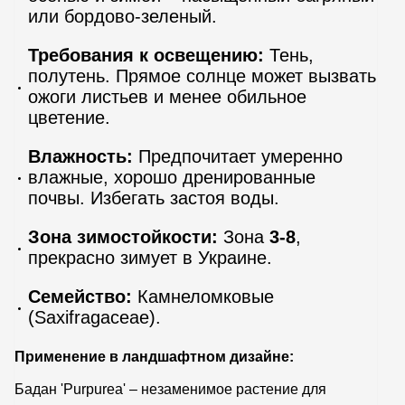
или бордово-зеленый.
Требования к освещению:
Тень,
полутень. Прямое солнце может вызвать
ожоги листьев и менее обильное
цветение.
Влажность:
Предпочитает умеренно
влажные, хорошо дренированные
почвы. Избегать застоя воды.
Зона зимостойкости:
Зона
3-8
,
прекрасно зимует в Украине.
Семейство:
Камнеломковые
(Saxifragaceae).
Применение в ландшафтном дизайне:
Бадан 'Purpurea' – незаменимое растение для