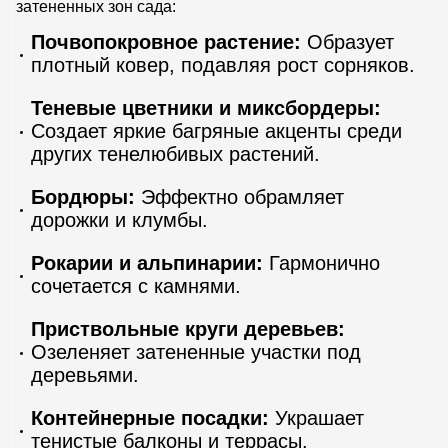
затененных зон сада:
Почвопокровное растение:
Образует
плотный ковер, подавляя рост сорняков.
Теневые цветники и миксбордеры:
Создает яркие багряные акценты среди
других тенелюбивых растений.
Бордюры:
Эффектно обрамляет
дорожки и клумбы.
Рокарии и альпинарии:
Гармонично
сочетается с камнями.
Приствольные круги деревьев:
Озеленяет затененные участки под
деревьями.
Контейнерные посадки:
Украшает
тенистые балконы и террасы.