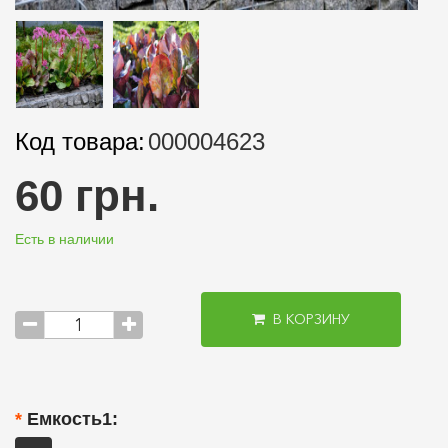
Код товара:
000004623
60 грн.
Есть в наличии
В КОРЗИНУ
Емкость1: