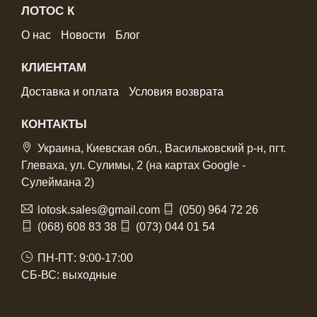
ЛОТОС К
О нас
Новости
Блог
КЛИЕНТАМ
Доставка и оплата
Условия возврата
КОНТАКТЫ
Украина, Киевская обл., Васильковский р-н, пгт.
Глеваха, ул. Сулимы, 2 (на картах Google -
Сулеймана 2)
lotosk.sales@gmail.com
(050) 964 72 26
(068) 608 83 38
(073) 044 01 54
ПН-ПТ: 9:00-17:00
СБ-ВС: выходные