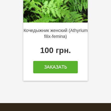
Кочедыжник женский (Athyrium
filix-femina)
100 грн.
ЗАКАЗАТЬ