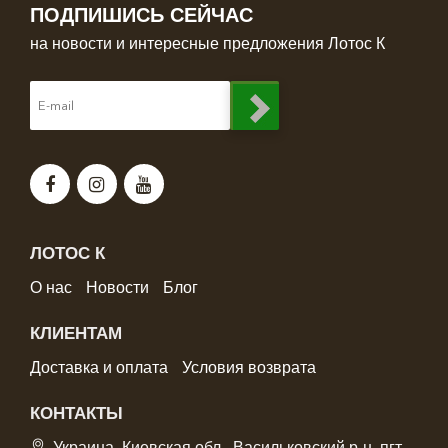
ПОДПИШИСЬ СЕЙЧАС
на новости и интересные предложения Лотос К
ЛОТОС К
О нас
Новости
Блог
КЛИЕНТАМ
Доставка и оплата
Условия возврата
КОНТАКТЫ
Украина, Киевская обл., Васильковский р-н, пгт.