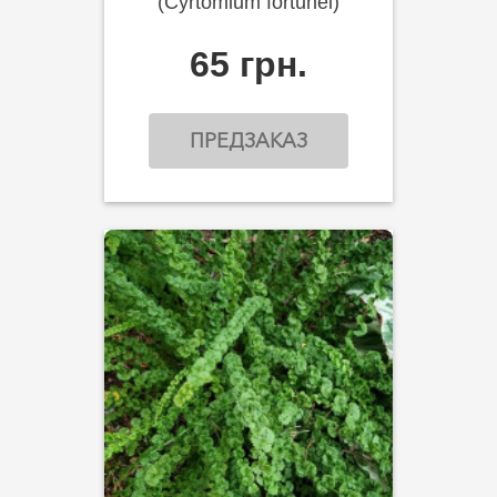
(Cyrtomium fortunei)
65 грн.
ПРЕДЗАКАЗ