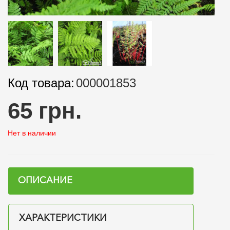
Код товара:
000001853
65 грн.
Нет в наличии
ОПИСАНИЕ
ХАРАКТЕРИСТИКИ