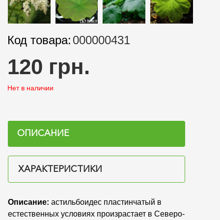
Код товара:
000000431
120 грн.
Нет в наличии
ОПИСАНИЕ
ХАРАКТЕРИСТИКИ
Описание:
астильбоидес пластинчатый в
естественных условиях произрастает в Северо-