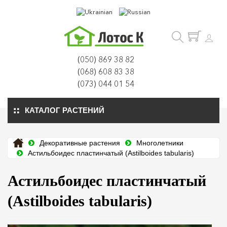
(050) 869 38 82
(068) 608 83 38
(073) 044 01 54
КАТАЛОГ РАСТЕНИЙ
Декоративные растения
Многолетники
Астильбоидес пластинчатый (Astilboides tabularis)
Астильбоидес пластинчатый
(Astilboides tabularis)