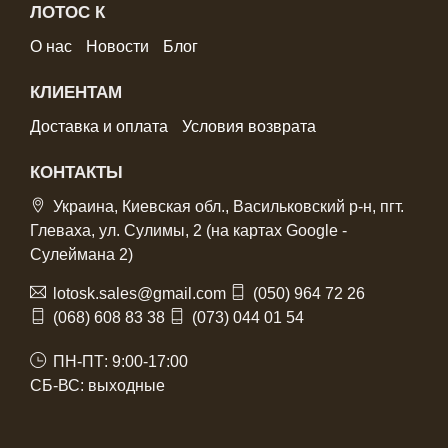
ЛОТОС К
О нас
Новости
Блог
КЛИЕНТАМ
Доставка и оплата
Условия возврата
КОНТАКТЫ
Украина, Киевская обл., Васильковский р-н, пгт.
Глеваха, ул. Сулимы, 2 (на картах Google -
Сулеймана 2)
lotosk.sales@gmail.com
(050) 964 72 26
(068) 608 83 38
(073) 044 01 54
ПН-ПТ: 9:00-17:00
СБ-ВС: выходные