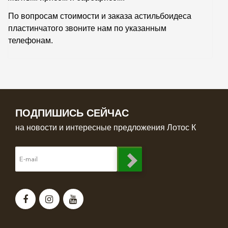
По вопросам стоимости и заказа астильбоидеса
пластинчатого звоните нам по указанным
телефонам.
ПОДПИШИСЬ СЕЙЧАС
на новости и интересные предложения Лотос К