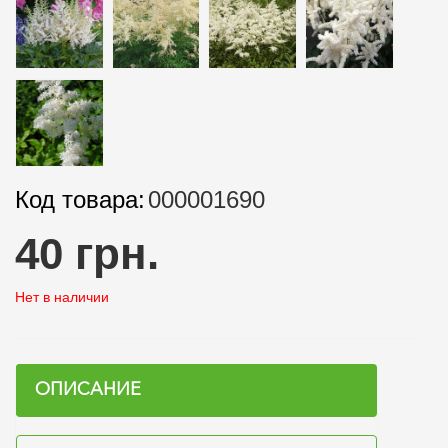
Код товара:
000001690
40 грн.
Нет в наличии
ОПИСАНИЕ