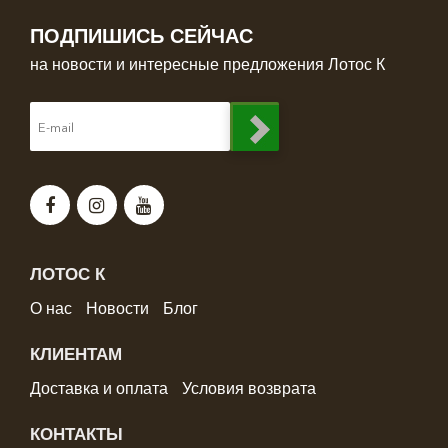
ПОДПИШИСЬ СЕЙЧАС
на новости и интересные предложения Лотос К
ЛОТОС К
О нас
Новости
Блог
КЛИЕНТАМ
Доставка и оплата
Условия возврата
КОНТАКТЫ