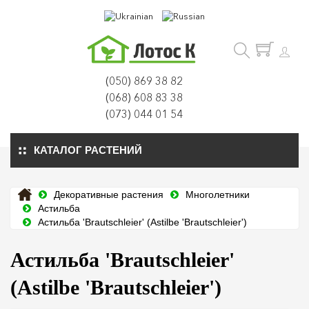
(050) 869 38 82
(068) 608 83 38
(073) 044 01 54
КАТАЛОГ РАСТЕНИЙ
Декоративные растения
Многолетники
Астильба
Астильба 'Brautschleier' (Astilbe 'Brautschleier')
Астильба 'Brautschleier'
(Astilbe 'Brautschleier')