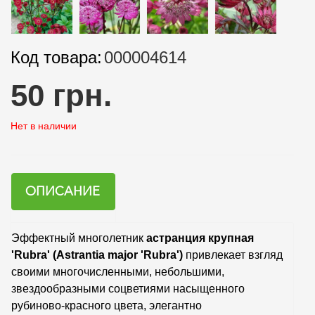
Код товара:
000004614
50 грн.
Нет в наличии
ОПИСАНИЕ
Эффектный многолетник
астранция крупная
'Rubra' (Astrantia major 'Rubra')
привлекает взгляд
своими многочисленными, небольшими,
звездообразными соцветиями насыщенного
рубиново-красного цвета, элегантно