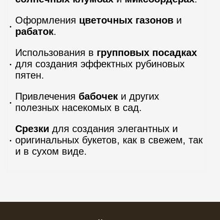
Оформления
цветочных газонов
и
рабаток
.
Использования в
групповых посадках
для создания эффектных рубиновых
пятен.
Привлечения
бабочек
и других
полезных насекомых в сад.
Срезки
для создания элегантных и
оригинальных букетов, как в свежем, так
и в сухом виде.