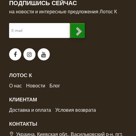
ПОДПИШИСЬ СЕЙЧАС
на новости и интересные предложения Лотос К
ЛОТОС К
О нас
Новости
Блог
КЛИЕНТАМ
Доставка и оплата
Условия возврата
КОНТАКТЫ
Украина, Киевская обл., Васильковский р-н, пгт.