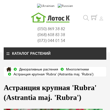
(050) 869 38 82
(068) 608 83 38
(073) 044 01 54
КАТАЛОГ РАСТЕНИЙ
Декоративные растения
Многолетники
Астранция крупная 'Rubra' (Astrantia maj. 'Rubra')
Астранция крупная 'Rubra'
(Astrantia maj. 'Rubra')