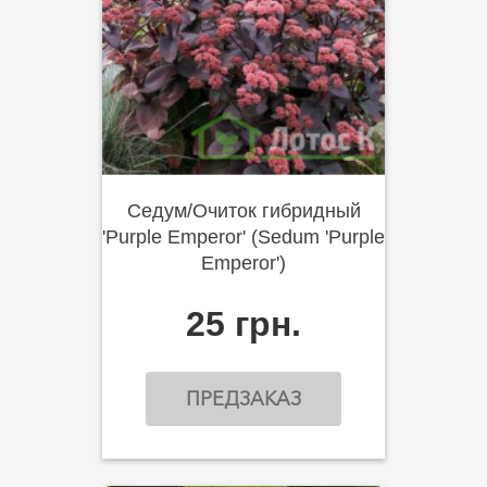
Седум/Очиток гибридный
'Purple Emperor' (Sedum 'Purple
Emperor')
25 грн.
ПРЕДЗАКАЗ