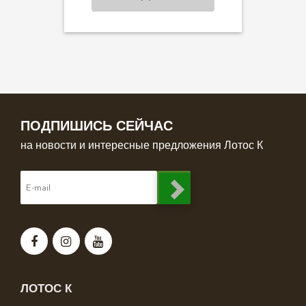
ПОДПИШИСЬ СЕЙЧАС
на новости и интересные предложения Лотос К
ЛОТОС К