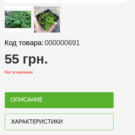
Код товара:
000000691
55 грн.
Нет в наличии
ОПИСАНИЕ
ХАРАКТЕРИСТИКИ