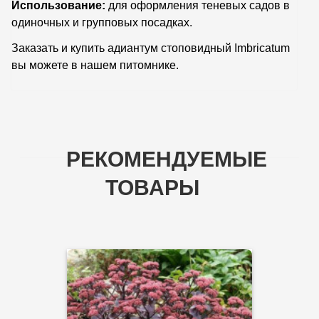
Использование:
для оформления теневых садов в
одиночных и групповых посадках.
Заказать и купить адиантум стоповидный Imbricatum
вы можете в нашем питомнике.
РЕКОМЕНДУЕМЫЕ
ТОВАРЫ