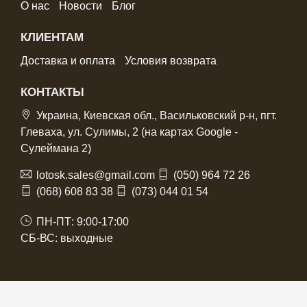
О нас
Новости
Блог
КЛИЕНТАМ
Доставка и оплата
Условия возврата
КОНТАКТЫ
Украина, Киевская обл., Васильковский р-н, пгт.
Глеваха, ул. Сулимы, 2 (на картах Google -
Сулеймана 2)
lotosk.sales@gmail.com
(050) 964 72 26
(068) 608 83 38
(073) 044 01 54
ПН-ПТ: 9:00-17:00
СБ-ВС: выходные