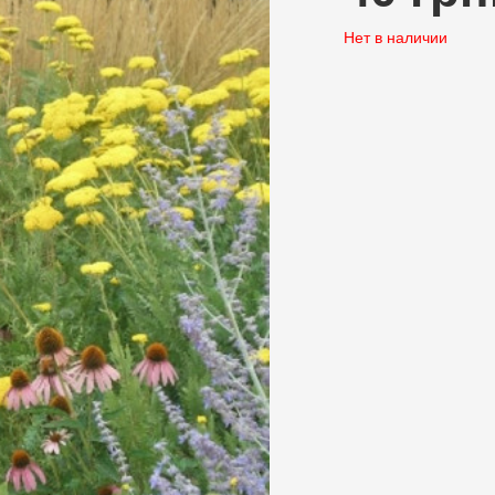
Нет в наличии