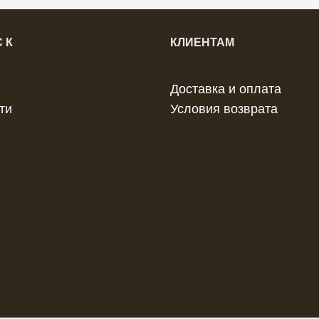
 К
КЛИЕНТАМ
Доставка и оплата
ти
Условия возврата