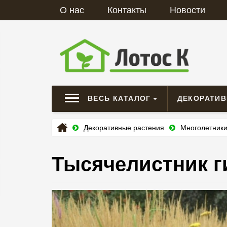
О нас
Контакты
Новости
ВЕСЬ КАТАЛОГ
ДЕКОРАТИ
Декоративные растения
Многолетник
Тысячелистник гиб