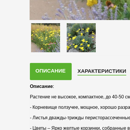
ОПИСАНИЕ
ХАРАКТЕРИСТИКИ
Описание
:
Растение не высокое, компактное, до 40-50 см
- Корневище ползучее, мощное, хорошо разра
- Листья дважды-трижды перисторассеченные,
- Цветы – Ярко желтые корзинки, собранные в