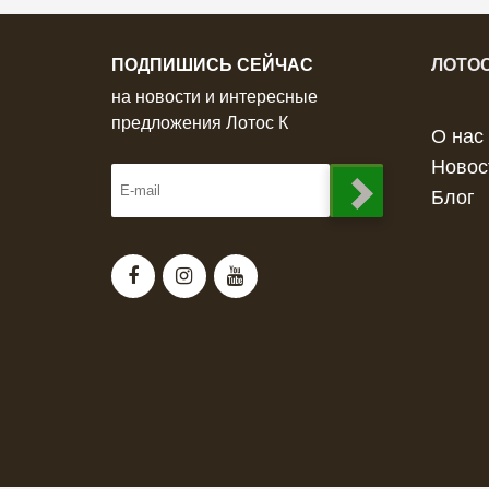
ПОДПИШИСЬ СЕЙЧАС
ЛОТОС
на новости и интересные
предложения Лотос К
О нас
Новос
Блог