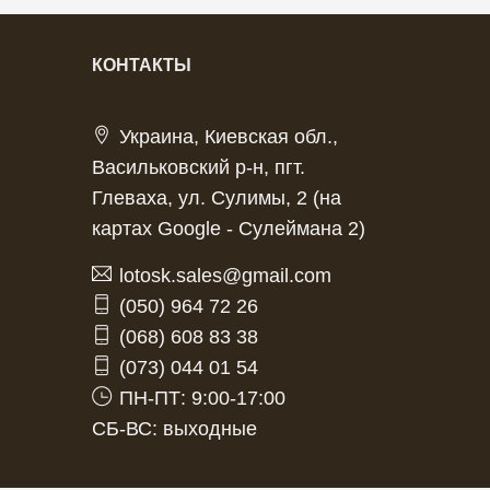
КОНТАКТЫ
Украина, Киевская обл.,
Васильковский р-н, пгт.
Глеваха, ул. Сулимы, 2 (на
картах Google - Сулеймана 2)
lotosk.sales@gmail.com
(050) 964 72 26
(068) 608 83 38
(073) 044 01 54
ПН-ПТ: 9:00-17:00
СБ-ВС: выходные