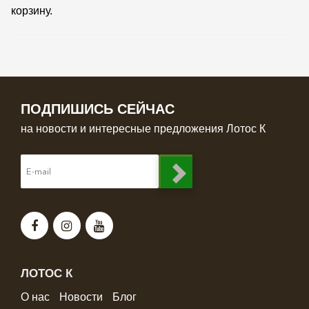
корзину.
ПОДПИШИСЬ СЕЙЧАС
на новости и интересные предложения Лотос К
ЛОТОС К
О нас
Новости
Блог