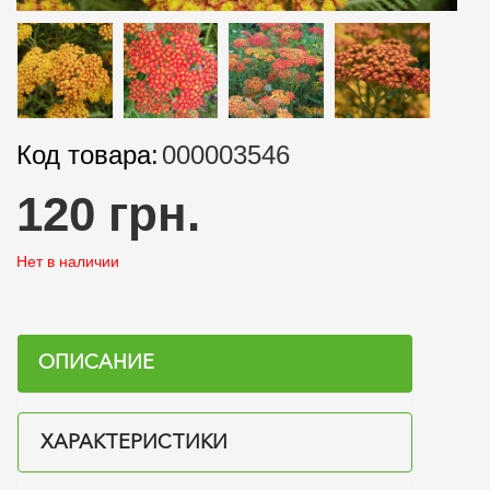
Код товара:
000003546
120 грн.
Нет в наличии
ОПИСАНИЕ
ХАРАКТЕРИСТИКИ