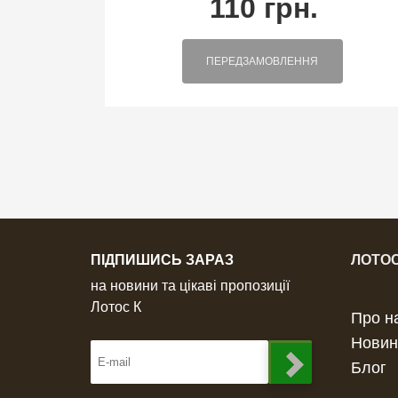
110 грн.
ПЕРЕДЗАМОВЛЕННЯ
ПІДПИШИСЬ ЗАРАЗ
ЛОТОС
на новини та цікаві пропозиції
Лотос К
Про н
Новин
Блог