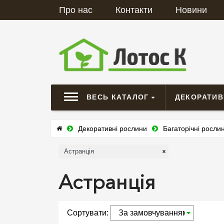
Про нас
Контакти
Новини
ВЕСЬ КАТАЛОГ
ДЕКОРАТИВ
Декоративні рослини
Багаторічні росли
Астранція
Астранція
Сортувати: