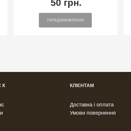
50 грн.
ПЕРЕДЗАМОВЛЕННЯ
 К
КЛІЄНТАМ
ас
Доставка і оплата
и
Умови повернення