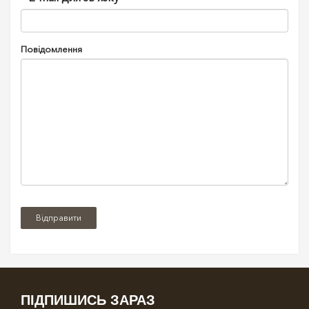
Повідомлення
ПІДПИШИСЬ ЗАРАЗ