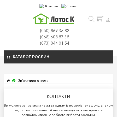
(050) 869 38 82
(068) 608 83 38
(073) 044 01 54
КАТАЛОГ РОСЛИН
Зв’язатися з нами
КОНТАКТИ
Ви можете зв'язатися з нами за одним із номерів телефону, а також
за допомогою e-mail. А ще ви завжди можете приїхати
познайомитися і особисто вибрати рослини.