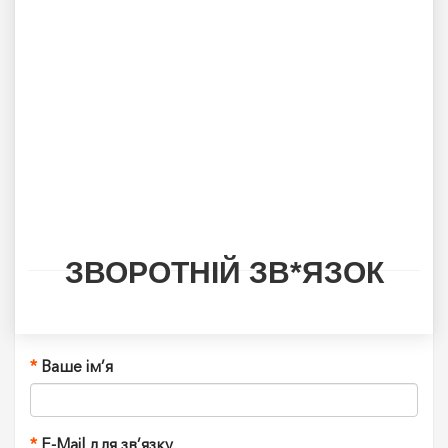
ЗВОРОТНІЙ ЗВ*ЯЗОК
Ваше ім’я
E-Mail для зв’язку