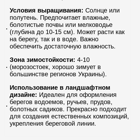
Условия выращивания:
Солнце или
полутень. Предпочитает влажные,
болотистые почвы или мелководье
(глубина до 10-15 см). Может расти как
на берегу, так и в воде. Важно
обеспечить достаточную влажность.
Зона зимостойкости:
4-10
(морозостоек, хорошо зимует в
большинстве регионов Украины).
Использование в ландшафтном
дизайне:
Идеален для оформления
берегов водоемов, ручьев, прудов,
болотных садиков. Прекрасно подходит
для создания естественных композиций,
укрепления береговой линии.