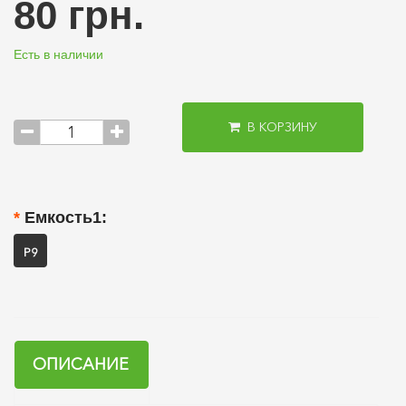
80 грн.
Есть в наличии
В КОРЗИНУ
Емкость1:
P9
ОПИСАНИЕ