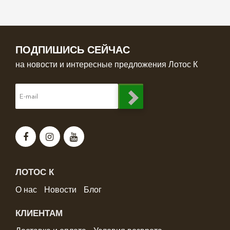
ПОДПИШИСЬ СЕЙЧАС
на новости и интересные предложения Лотос К
ЛОТОС К
О нас
Новости
Блог
КЛИЕНТАМ