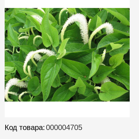
Код товара:
000004705