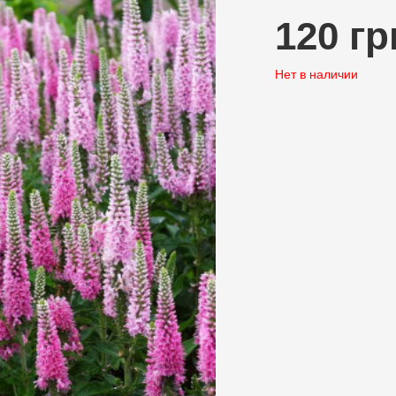
120 гр
Нет в наличии