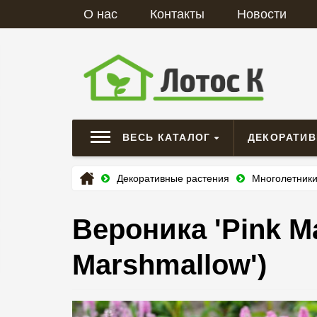
О нас
Контакты
Новости
ВЕСЬ КАТАЛОГ
ДЕКОРАТИ
Декоративные растения
Многолетник
Вероника 'Pink Ma
Marshmallow')