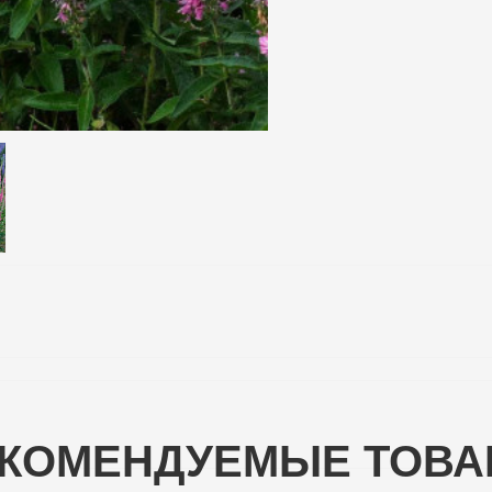
КОМЕНДУЕМЫЕ ТОВ