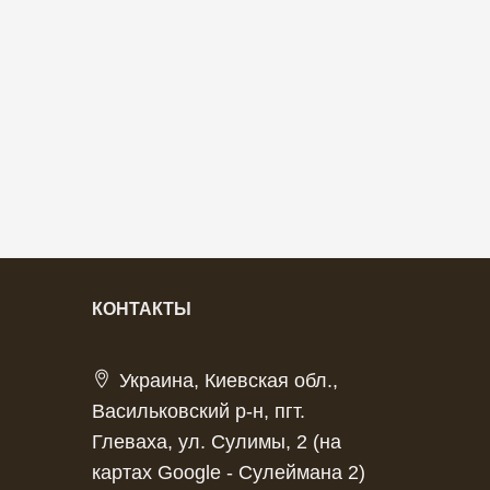
КОНТАКТЫ
Украина, Киевская обл.,
Васильковский р-н, пгт.
Глеваха, ул. Сулимы, 2 (на
картах Google - Сулеймана 2)