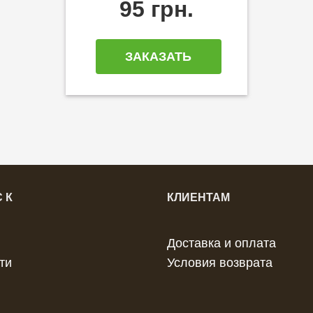
95 грн.
ЗАКАЗАТЬ
 К
КЛИЕНТАМ
Доставка и оплата
ти
Условия возврата