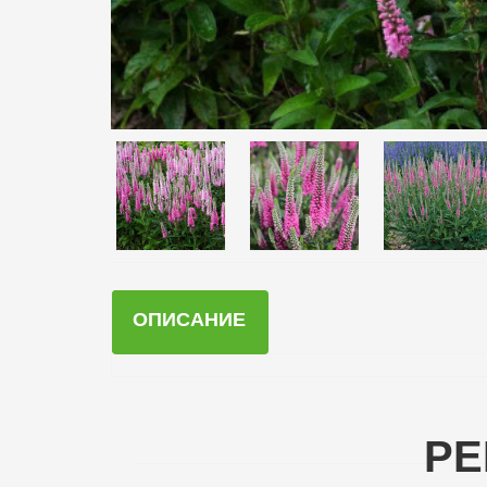
ОПИСАНИЕ
РЕ