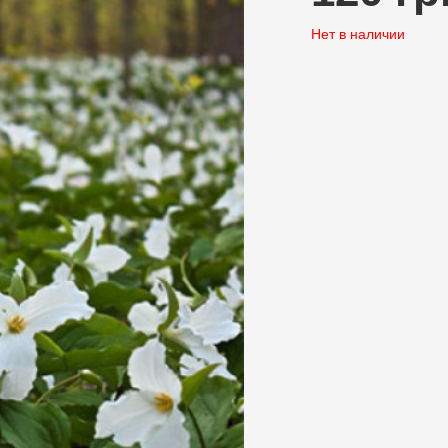
Нет в наличии