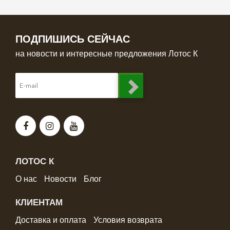
ПОДПИШИСЬ СЕЙЧАС
на новости и интересные предложения Лотос К
ЛОТОС К
О нас
Новости
Блог
КЛИЕНТАМ
Доставка и оплата
Условия возврата