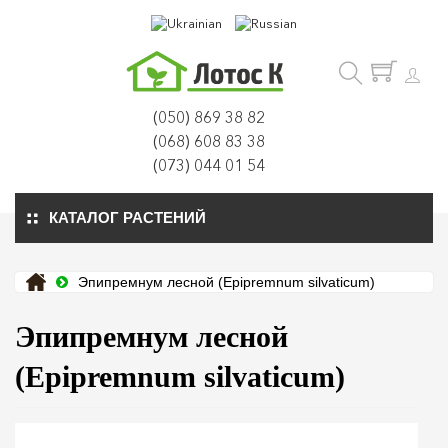
(050) 869 38 82
(068) 608 83 38
(073) 044 01 54
КАТАЛОГ РАСТЕНИЙ
Эпипремнум лесной (Epipremnum silvaticum)
Эпипремнум лесной
(Epipremnum silvaticum)