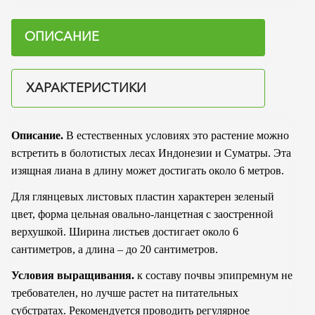
ОПИСАНИЕ
ХАРАКТЕРИСТИКИ
Описание.
В естественных условиях это растение можно
встретить в болотистых лесах Индонезии и Суматры. Эта
изящная лиана в длину может достигать около 6 метров.
Для глянцевых листовых пластин характерен зеленый
цвет, форма цельная овально-ланцетная с заостренной
верхушкой. Ширина листьев достигает около 6
сантиметров, а длина – до 20 сантиметров.
Условия выращивания.
к составу почвы эпипремнум не
требователен, но лучше растет на питательных
субстратах. Рекомендуется проводить регулярное